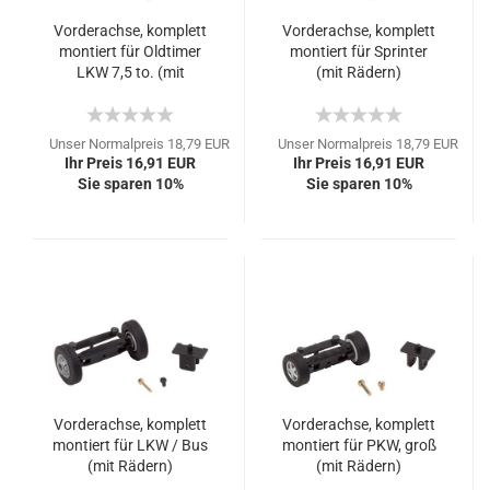
Vorderachse, komplett
Vorderachse, komplett
montiert für Oldtimer
montiert für Sprinter
LKW 7,5 to. (mit
(mit Rädern)
Rädern)
Unser Normalpreis 18,79 EUR
Unser Normalpreis 18,79 EUR
Ihr Preis 16,91 EUR
Ihr Preis 16,91 EUR
Sie sparen 10%
Sie sparen 10%
Vorderachse, komplett
Vorderachse, komplett
montiert für LKW / Bus
montiert für PKW, groß
(mit Rädern)
(mit Rädern)