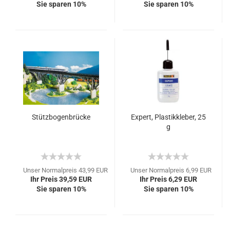
Sie sparen 10%
Sie sparen 10%
Stützbogenbrücke
Expert, Plastikkleber, 25
g
Unser Normalpreis 43,99 EUR
Unser Normalpreis 6,99 EUR
Ihr Preis 39,59 EUR
Ihr Preis 6,29 EUR
Sie sparen 10%
Sie sparen 10%