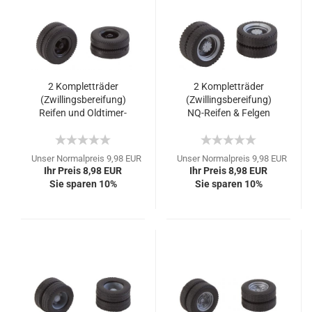
2 Kompletträder
2 Kompletträder
(Zwillingsbereifung)
(Zwillingsbereifung)
Reifen und Oldtimer-
NQ-Reifen & Felgen
LKW
Unser Normalpreis 9,98 EUR
Unser Normalpreis 9,98 EUR
Ihr Preis 8,98 EUR
Ihr Preis 8,98 EUR
Sie sparen 10%
Sie sparen 10%