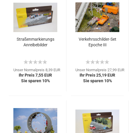
Straßenmarkierungs
Verkehrsschilder-Set
Anreibebilder
Epoche III
Unser Normalpreis 8,39 EUR
Unser Normalpreis 27,99 EUR
Ihr Preis 7,55 EUR
Ihr Preis 25,19 EUR
Sie sparen 10%
Sie sparen 10%