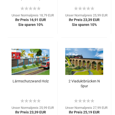
Unser Normalpreis 18,79 EUR
Unser Normalpreis 25,99 EUR
Ihr Preis 16,91 EUR
Ihr Preis 23,39 EUR
Sie sparen 10%
Sie sparen 10%
Lärmschutzwand Holz
2 Viaduktbrücken N
Spur
Unser Normalpreis 25,99 EUR
Unser Normalpreis 27,99 EUR
Ihr Preis 23,39 EUR
Ihr Preis 25,19 EUR