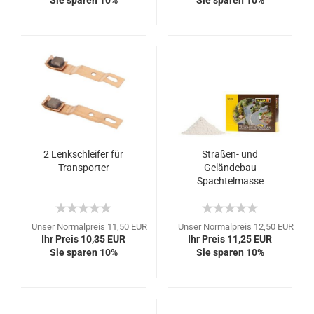
Sie sparen 10%
Sie sparen 10%
2 Lenkschleifer für
Straßen- und
Transporter
Geländebau
Spachtelmasse
Unser Normalpreis 11,50 EUR
Unser Normalpreis 12,50 EUR
Ihr Preis 10,35 EUR
Ihr Preis 11,25 EUR
Sie sparen 10%
Sie sparen 10%