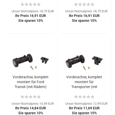
Unser Normalpreis 18,79 EUR
Unser Normalpreis 18,79 EUR
Ihr Preis 16,91 EUR
Ihr Preis 16,91 EUR
Sie sparen 10%
Sie sparen 10%
Vorderachse, komplett
Vorderachse, komplett
montiert für Ford
montiert für
Transit (mit Rädern)
Transporter (mit
Rädern)
Unser Normalpreis 16,49 EUR
Unser Normalpreis 12,99 EUR
Ihr Preis 14,84 EUR
Ihr Preis 11,69 EUR
Sie sparen 10%
Sie sparen 10%