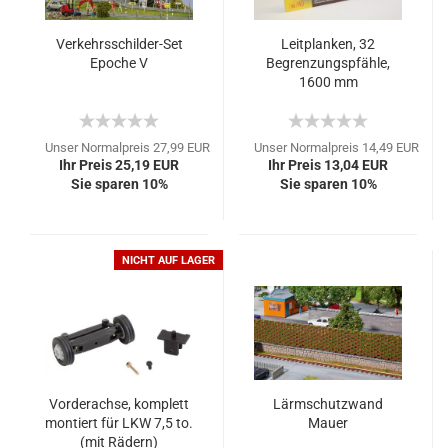
Verkehrsschilder-Set
Leitplanken, 32
Epoche V
Begrenzungspfähle,
1600 mm
Unser Normalpreis 27,99 EUR
Unser Normalpreis 14,49 EUR
Ihr Preis 25,19 EUR
Ihr Preis 13,04 EUR
Sie sparen 10%
Sie sparen 10%
NICHT AUF LAGER
Vorderachse, komplett
Lärmschutzwand
montiert für LKW 7,5 to.
Mauer
(mit Rädern)