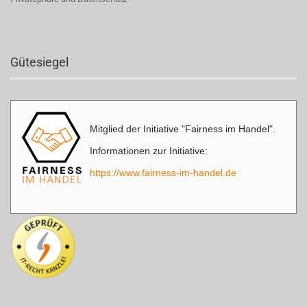
Gütesiegel
Mitglied der Initiative "Fairness im Handel".
Informationen zur Initiative:
https://www.fairness-im-handel.de