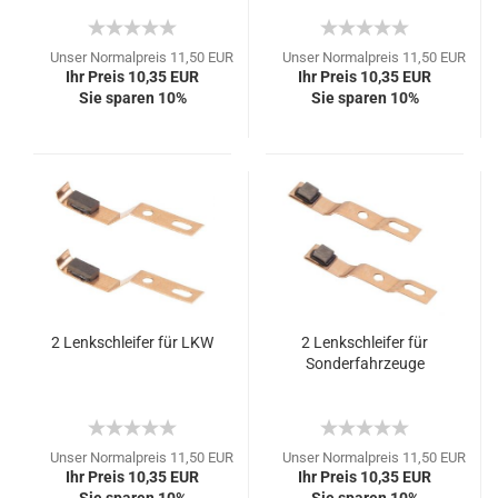
Unser Normalpreis 11,50 EUR
Unser Normalpreis 11,50 EUR
Ihr Preis 10,35 EUR
Ihr Preis 10,35 EUR
Sie sparen 10%
Sie sparen 10%
2 Lenkschleifer für LKW
2 Lenkschleifer für
Sonderfahrzeuge
Unser Normalpreis 11,50 EUR
Unser Normalpreis 11,50 EUR
Ihr Preis 10,35 EUR
Ihr Preis 10,35 EUR