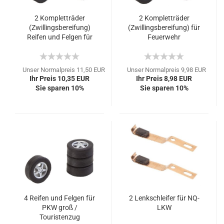
2 Kompletträder
2 Kompletträder
(Zwillingsbereifung)
(Zwillingsbereifung) für
Reifen und Felgen für
Feuerwehr
7,5t
Unser Normalpreis 11,50 EUR
Unser Normalpreis 9,98 EUR
Ihr Preis 10,35 EUR
Ihr Preis 8,98 EUR
Sie sparen 10%
Sie sparen 10%
4 Reifen und Felgen für
2 Lenkschleifer für NQ-
PKW groß /
LKW
Touristenzug