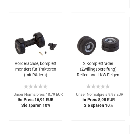
Vorderachse, komplett
2 Kompletträder
montiert für Traktoren
(Zwillingsbereifung)
(mit Rädern)
Reifen und LKW Felgen
Unser Normalpreis 18,79 EUR
Unser Normalpreis 9,98 EUR
Ihr Preis 16,91 EUR
Ihr Preis 8,98 EUR
Sie sparen 10%
Sie sparen 10%