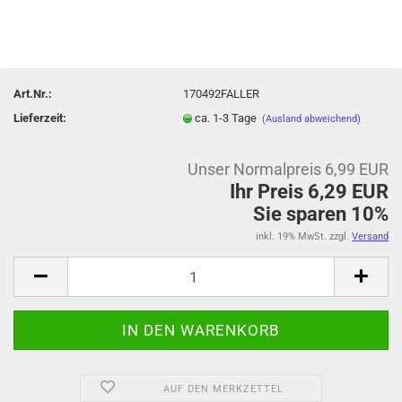
Art.Nr.:
170492FALLER
Lieferzeit:
ca. 1-3 Tage
(Ausland abweichend)
Unser Normalpreis 6,99 EUR
Ihr Preis 6,29 EUR
Sie sparen 10%
inkl. 19% MwSt. zzgl.
Versand
AUF DEN MERKZETTEL