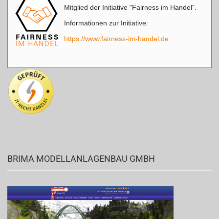
Mitglied der Initiative "Fairness im Handel".
Informationen zur Initiative:
https://www.fairness-im-handel.de
BRIMA MODELLANLAGENBAU GMBH