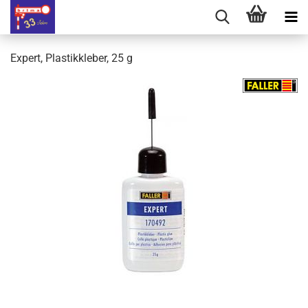
Expert, Plastikkleber, 25 g